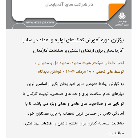
برگزاری دوره آموزش کمک‌های اولیه و امداد در سایپا
آذربایجان برای ارتقای ایمنی و سلامت کارکنان
اخبار داخلی شرکت
,
هیات مدیره، مدیرعامل و مدیران
توسط
علی نجفی
18 مرداد, 1404
نوشتن دیدگاه
به گزارش روابط عمومی سایپا آذربایجان یکی از اساسی ترین
نیازهای نظام سلامت برای واحد های صنعتی، تربیت کارکنان با
توانایی ها و صلاحیت های علمی و عملی ویژه می باشد، تا با
آمادگی کامل در حساس ترین لحظات به یاری همکاران خود
بشتابند. سرمایه گذاری برای ارتقای دانش و اطلاعات بهداشتی ،
مراقبتی و…