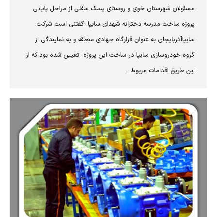
مسئولان شهرستان خوی و روستای پسک سفلی از مراحل پایانی
پروژه ساخت مدرسه دخترانه شهدای سایپا. گفتنی است شرکت
سایپاآذربایجان به عنوان قرارگاه جهادی منطقه و به نمایندگی از
گروه خودروسازی سایپا در ساخت این پروژه تعیین شده بود که از
این طریق اقدامات مربوط…