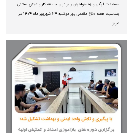
مسابقات قرآنی ویژه خواهران و برادران جامعه کار و تلاش استانی
بمناسبت هفته دفاع مقدس روز دوشنبه ۲۴ شهریور ماه ۱۴۰۴ در
تبریز…