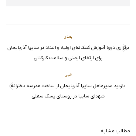
ناوبری
بعدی
برگزاری دوره آموزش کمک‌های اولیه و امداد در سایپا آذربایجان
مطلب
نوشته
برای ارتقای ایمنی و سلامت کارکنان
بعدی:
قبلی
بازدید مدیرعامل سایپا آذربایجان از ساخت مدرسه دخترانه
پست
شهدای سایپا در روستای پسک سفلی
قبلی:
مطالب مشابه