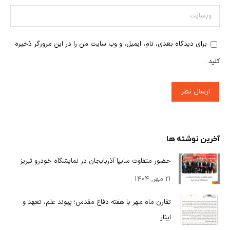
وبسایت
برای دیدگاه بعدی، نام، ایمیل، و وب سایت من را در این مرورگر ذخیره
کنید .
ارسال نظر
آخرین نوشته ها
حضور متفاوت سایپا آذربایجان در نمایشگاه خودرو تبریز
21 مهر, 1404
تقارن ماه مهر با هفته دفاع مقدس؛ پیوند علم، تعهد و
ایثار