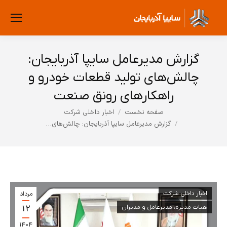
گزارش مدیرعامل سایپا آذربایجان:
چالش‌های تولید قطعات خودرو و
راهکارهای رونق صنعت
صفحه نخست
اخبار داخلی شرکت
مکان شما:
گزارش مدیرعامل سایپا آذربایجان: چالش‌های…
اخبار داخلی شرکت
مرداد
12
هیات مدیره، مدیرعامل و مدیران
1404