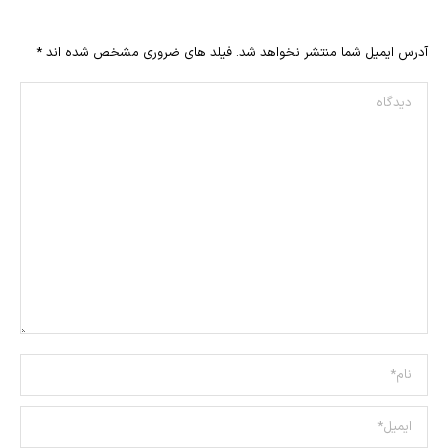
آدرس ایمیل شما منتشر نخواهد شد. فیلد های ضروری مشخص شده اند
*
دیدگاه
نام *
ایمیل *