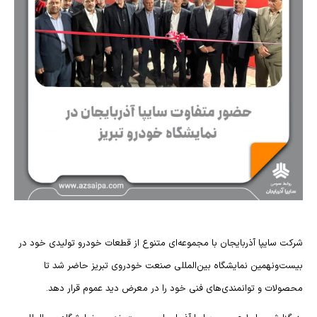
شرکت سایپا آذربایجان با مجموعه‌ای متنوع از قطعات خودرو تولیدی خود در
بیست‌ونهمین نمایشگاه بین‌المللی صنعت خودروی تبریز حاضر شد تا
محصولات و توانمندی‌های فنی خود را در معرض دید عموم قرار دهد.