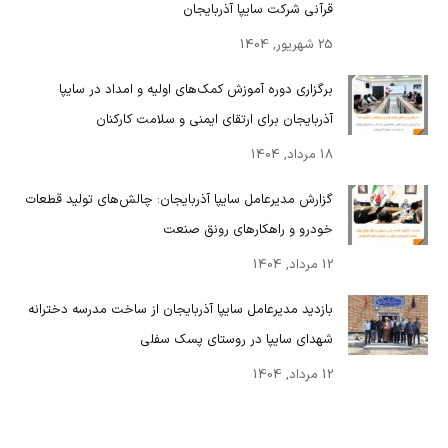
قرآنی شرکت سایپا آذربایجان
25 شهریور, 1404
برگزاری دوره آموزش کمک‌های اولیه و امداد در سایپا
آذربایجان برای ارتقای ایمنی و سلامت کارکنان
18 مرداد, 1404
گزارش مدیرعامل سایپا آذربایجان: چالش‌های تولید قطعات
خودرو و راهکارهای رونق صنعت
12 مرداد, 1404
بازدید مدیرعامل سایپا آذربایجان از ساخت مدرسه دخترانه
شهدای سایپا در روستای پسک سفلی
12 مرداد, 1404