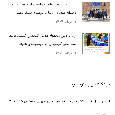
بازدید مدیرعامل سایپا آذربایجان از ساخت مدرسه
دخترانه شهدای سایپا در روستای پسک سفلی
12 مرداد, 1404
ارسال اولین محموله مونتاژ گیربکس اکستند تولید
شده سایپا آذربایجان به خودروسازی زامیاد
12 مرداد, 1404
دیدگاهتان را بنویسید
آدرس ایمیل شما منتشر نخواهد شد. فیلد های ضروری مشخص شده اند
*
دیدگاه