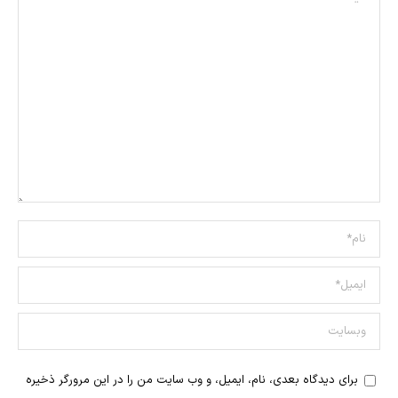
نام *
ایمیل *
وبسایت
برای دیدگاه بعدی، نام، ایمیل، و وب سایت من را در این مرورگر ذخیره