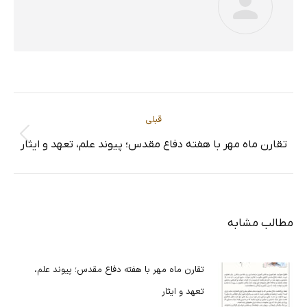
ناوبری
قبلی
پست
تقارن ماه مهر با هفته دفاع مقدس؛ پیوند علم، تعهد و ایثار
مطلب
قبلی:
مطالب مشابه
تقارن ماه مهر با هفته دفاع مقدس؛ پیوند علم،
تعهد و ایثار