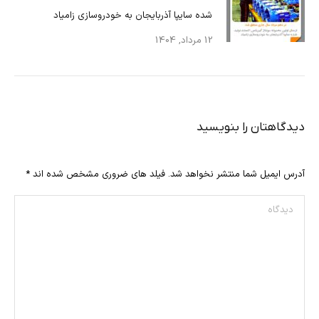
شده سایپا آذربایجان به خودروسازی زامیاد
12 مرداد, 1404
دیدگاهتان را بنویسید
آدرس ایمیل شما منتشر نخواهد شد. فیلد های ضروری مشخص شده اند
*
دیدگاه