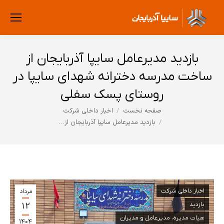
بازدید مدیرعامل سایپا آذربایجان از
ساخت مدرسه دخترانه شهدای سایپا در
روستای پسک سفلی
صفحه نخست
اخبار داخلی شرکت
مکان شما:
بازدید مدیرعامل سایپا آذربایجان از…
اخبار داخلی شرکت
مرداد
12
بازدید
هیات مدیره، مدیرعامل و مدیران
1404