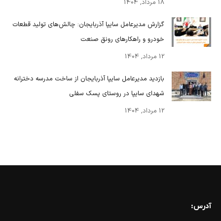
18 مرداد, 1404
گزارش مدیرعامل سایپا آذربایجان: چالش‌های تولید قطعات
خودرو و راهکارهای رونق صنعت
12 مرداد, 1404
بازدید مدیرعامل سایپا آذربایجان از ساخت مدرسه دخترانه
شهدای سایپا در روستای پسک سفلی
12 مرداد, 1404
آدرس: