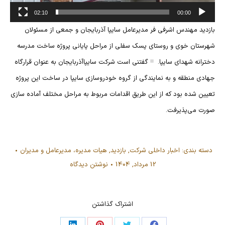
02:10
00:00
بازدید مهندس اشرفی فر مدیرعامل سایپا آذربایجان و جمعی از مسئولان
شهرستان خوی و روستای پسک سفلی از مراحل پایانی پروژه ساخت مدرسه
دخترانه شهدای سایپا.
گفتنی است شرکت سایپاآذربایجان به عنوان قرارگاه
جهادی منطقه و به نمایندگی از گروه خودروسازی سایپا در ساخت این پروژه
تعیین شده بود که از این طریق اقدامات مربوط به مراحل مختلف آماده سازی
صورت می‌پذیرفت.
دسته بندی:
اخبار داخلی شرکت
,
بازدید
,
هیات مدیره، مدیرعامل و مدیران
12 مرداد, 1404
نوشتن دیدگاه
اشتراک گذاشتن