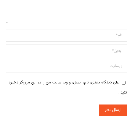
نام *
ایمیل *
وبسایت
برای دیدگاه بعدی، نام، ایمیل، و وب سایت من را در این مرورگر ذخیره
کنید .
ارسال نظر