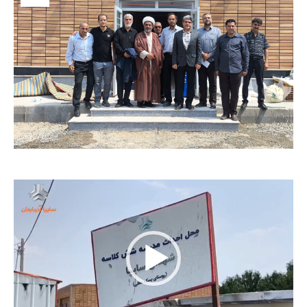
نمایشگر
ویدیو